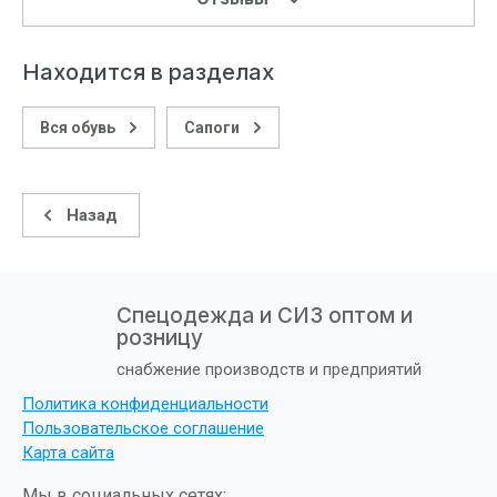
Находится в разделах
Вся обувь
Сапоги
Назад
Спецодежда и СИЗ оптом и
розницу
снабжение производств и предприятий
Политика конфиденциальности
Пользовательское соглашение
Карта сайта
Мы в социальных сетях: