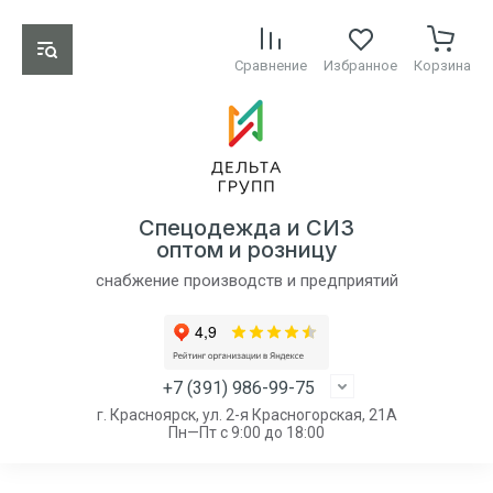
Сравнение
Избранное
Корзина
Спецодежда и СИЗ
оптом и розницу
снабжение производств и предприятий
+7 (391) 986-99-75
г. Красноярск, ул. 2-я Красногорская, 21А
Пн—Пт с 9:00 до 18:00