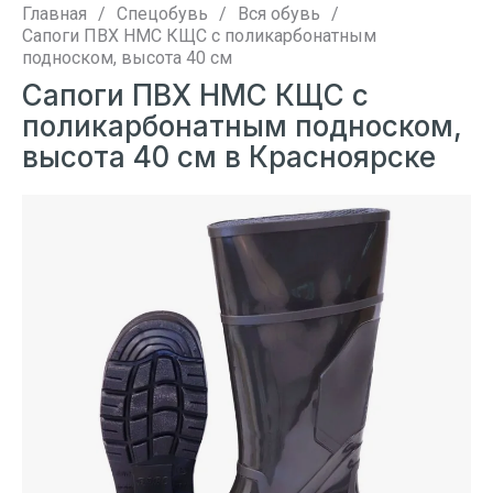
Главная
/
Спецобувь
/
Вся обувь
/
Сапоги ПВХ НМС КЩС с поликарбонатным
подноском, высота 40 см
Сапоги ПВХ НМС КЩС с
поликарбонатным подноском,
высота 40 см в Красноярске