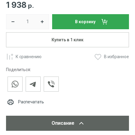
1 938
р.
В корзину
Купить в 1 клик
К сравнению
В избранное
Поделиться:
Распечатать
Описание