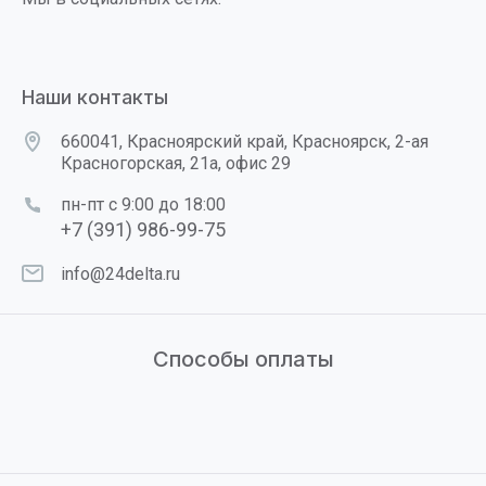
Наши контакты
660041, Красноярский край, Красноярск, 2-ая
Красногорская, 21а, офис 29
пн-пт с 9:00 до 18:00
+7 (391) 986-99-75
info@24delta.ru
Способы оплаты