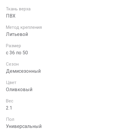
Ткань верха
ПВХ
Метод крепления
Литьевой
Размер
с 36 по 50
Сезон
Демисезонный
Цвет
Оливковый
Вес
2.1
Пол
Универсальный