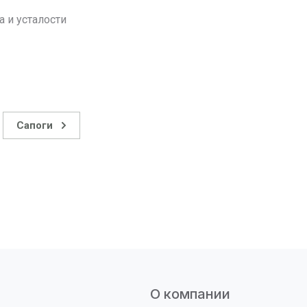
 и усталости
Сапоги
О компании