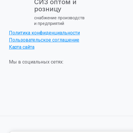
СИЗ оптом и
розницу
снабжение производств
и предприятий
Политика конфиденциальности
Пользовательское соглашение
Карта сайта
Мы в социальных сетях: