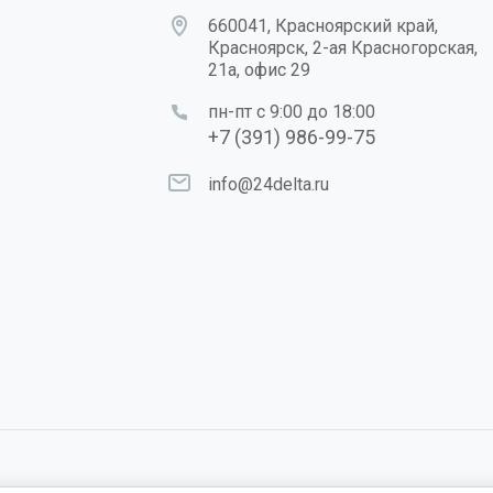
660041, Красноярский край,
Красноярск, 2-ая Красногорская,
21а, офис 29
пн-пт с 9:00 до 18:00
+7 (391) 986-99-75
info@24delta.ru