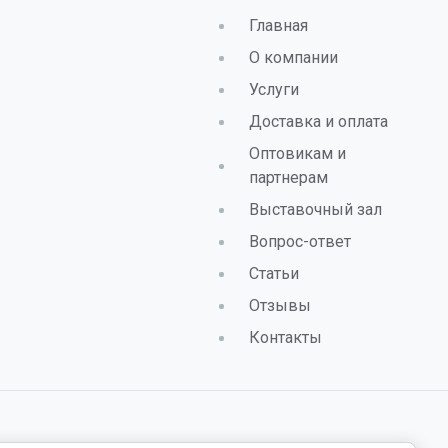
Главная
О компании
Услуги
Доставка и оплата
Оптовикам и
партнерам
Выставочный зал
Вопрос-ответ
Статьи
Отзывы
Контакты