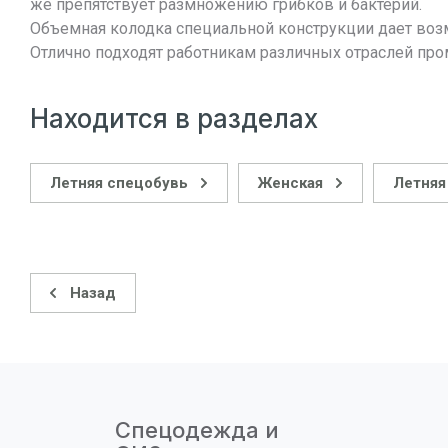
же препятствует размножению грибков и бактерий.
Объемная колодка специальной конструкции дает воз
Отлично подходят работникам различных отраслей п
Находится в разделах
Летняя спецобувь
Женская
Летняя
Назад
Спецодежда и