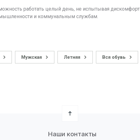
можность работать целый день, не испытывая дискомфорта
ромышленности и коммунальным службам.
Мужская
Летняя
Вся обувь
Наши контакты