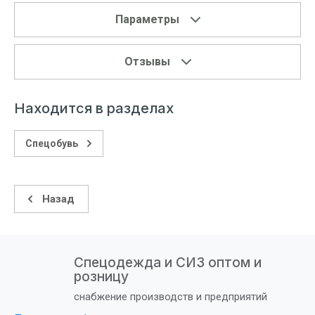
Параметры
Отзывы
Находится в разделах
Спецобувь
Назад
Спецодежда и СИЗ оптом и
розницу
снабжение производств и предприятий