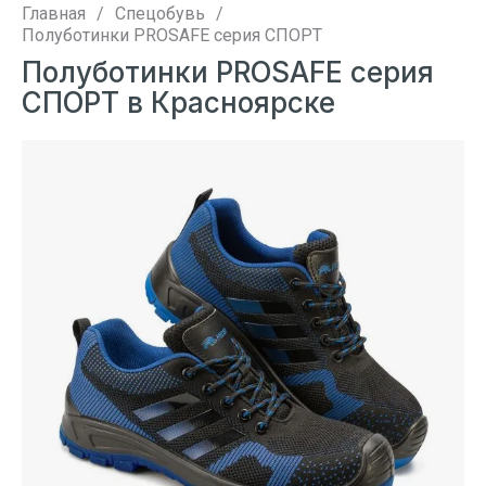
Главная
/
Спецобувь
/
Полуботинки PROSAFE серия СПОРТ
Полуботинки PROSAFE серия
СПОРТ в Красноярске