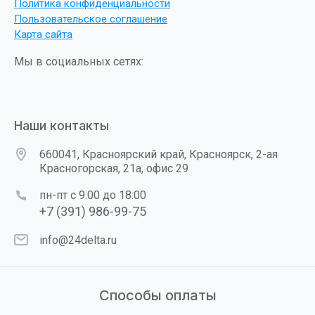
Политика конфиденциальности
Пользовательское соглашение
Карта сайта
Мы в социальных сетях:
Наши контакты
660041, Красноярский край, Красноярск, 2-ая
Красногорская, 21а, офис 29
пн-пт с 9:00 до 18:00
+7 (391) 986-99-75
info@24delta.ru
Способы оплаты