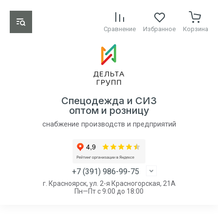
Сравнение
Избранное
Корзина
Спецодежда и СИЗ
оптом и розницу
снабжение производств и предприятий
+7 (391) 986-99-75
г. Красноярск, ул. 2-я Красногорская, 21А
Пн—Пт с 9:00 до 18:00