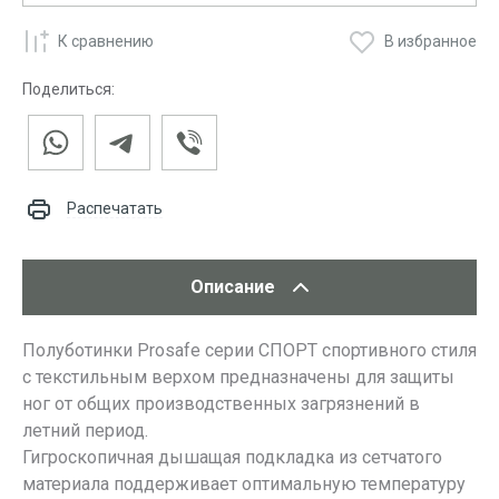
К сравнению
В избранное
Поделиться:
Распечатать
Описание
Полуботинки Prosafe серии СПОРТ спортивного стиля
с текстильным верхом предназначены для защиты
ног от общих производственных загрязнений в
летний период.
Гигроскопичная дышащая подкладка из сетчатого
материала поддерживает оптимальную температуру