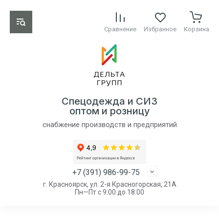
Сравнение
Избранное
Корзина
Спецодежда и СИЗ
оптом и розницу
снабжение производств и предприятий
+7 (391) 986-99-75
г. Красноярск, ул. 2-я Красногорская, 21А
Пн—Пт с 9:00 до 18:00