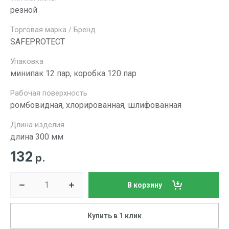
резной
Торговая марка / Бренд
SAFEPROTECT
Упаковка
минипак 12 пар, коробка 120 пар
Рабочая поверхность
ромбовидная, хлорированная, шлифованная
Длина изделия
длина 300 мм
132
р.
В корзину
Купить в 1 клик