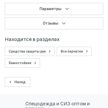
Параметры
Отзывы
Находится в разделах
Средства защиты рук
Все перчатки
Химостойкие
Назад
Спецодежда и СИЗ оптом и