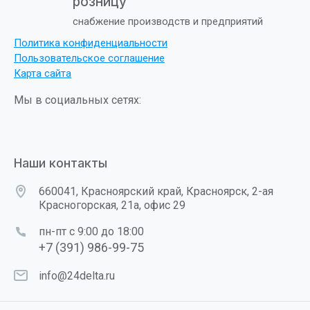
розницу
снабжение производств и предприятий
Политика конфиденциальности
Пользовательское соглашение
Карта сайта
Мы в социальных сетях:
Наши контакты
660041, Красноярский край, Красноярск, 2-ая
Красногорская, 21а, офис 29
пн-пт с 9:00 до 18:00
+7 (391) 986-99-75
info@24delta.ru