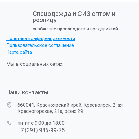
Спецодежда и СИЗ оптом и
розницу
снабжение производств и предприятий
Политика конфиденциальности
Пользовательское соглашение
Карта сайта
Мы в социальных сетях:
Наши контакты
660041, Красноярский край, Красноярск, 2-ая
Красногорская, 21а, офис 29
пн-пт с 9:00 до 18:00
+7 (391) 986-99-75