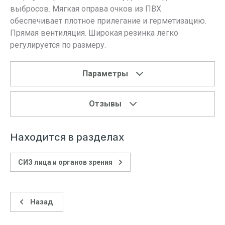
выбросов. Мягкая оправа очков из ПВХ
обеспечивает плотное прилегание и герметизацию.
Прямая вентиляция. Широкая резинка легко
регулируется по размеру.
Параметры
Отзывы
Находится в разделах
СИЗ лица и органов зрения
Назад