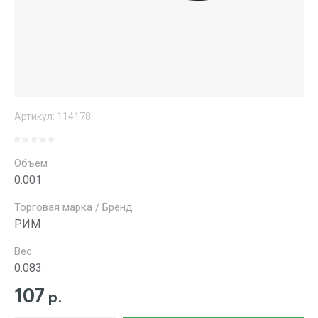
Артикул:
114178
Объем
0.001
Торговая марка / Бренд
РИМ
Вес
0.083
107
р.