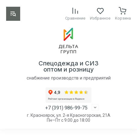
Сравнение
Избранное
Корзина
Спецодежда и СИЗ
оптом и розницу
снабжение производств и предприятий
+7 (391) 986-99-75
г. Красноярск, ул. 2-я Красногорская, 21А
Пн—Пт с 9:00 до 18:00