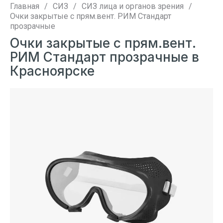
Главная
/
СИЗ
/
СИЗ лица и органов зрения
/
Очки закрытые с прям.вент. РИМ Стандарт
прозрачные
Очки закрытые с прям.вент.
РИМ Стандарт прозрачные в
Красноярске