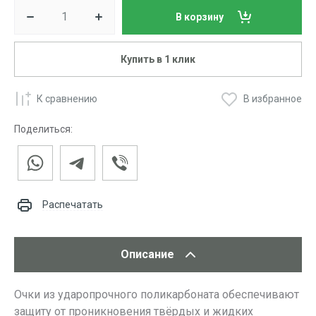
В корзину
Купить в 1 клик
К сравнению
В избранное
Поделиться:
Распечатать
Описание
Очки из ударопрочного поликарбоната обеспечивают
защиту от проникновения твёрдых и жидких