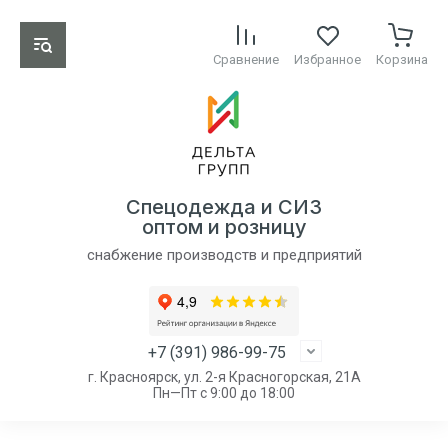
Сравнение
Избранное
Корзина
Спецодежда и СИЗ
оптом и розницу
снабжение производств и предприятий
+7 (391) 986-99-75
г. Красноярск, ул. 2-я Красногорская, 21А
Пн—Пт с 9:00 до 18:00