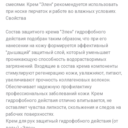
смесями. Крем "Элен" рекомендуется использовать
при носке перчаток и работе во влажных условиях.
Свойства
Состав защитного крема "Элен" гидрофобного
действия подобран таким образом, что при его
нанесении на кожу формируется эффективный
"дышащий" защитный слой, который уменьшает
проникающую способность водорастворимых
загрязнений. Входящие в состав крема компоненты
стимулируют регенерацию кожи, увлажняют, питают,
увеличивают прочность коллагеновых волокон.
Обеспечивает надежную профилактику
профессиональных заболеваний кожи. Крем
гидрофобного действия отлично впитывается, не
оставляет чувства липкости, скольжения и следов на
рабочих поверхностях.
Крем для рук защитный гидрофобного действия (от
воды) «Элен»