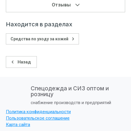
Отзывы
Находится в разделах
Средства по уходу за кожей
Назад
Спецодежда и СИЗ оптом и
розницу
снабжение производств и предприятий
Политика конфиденциальности
Пользовательское соглашение
Карта сайта