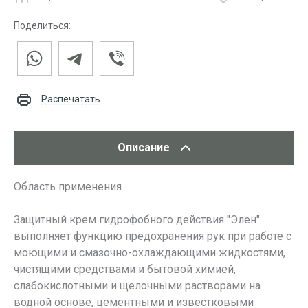
Поделиться:
Распечатать
Описание
Область применения
Защитный крем гидрофобного действия "Элен"
выполняет функцию предохранения рук при работе с
моющими и смазочно-охлаждающими жидкостями,
чистящими средствами и бытовой химией,
слабокислотными и щелочными растворами на
водной основе, цементными и известковыми