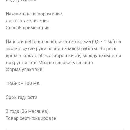
Нажмите на изображение
для его увеличения
Способ применения
Нанести небольшое количество крема (0,5 - 1 мл) на
чистые сухие руки перед началом работы. Втереть
крем в кожу с обеих сторон кисти, между пальцев и
вокруг ногтей. Можно наносить на лицо.
Форма упаковки
Тюбик - 100 мл.
Срок годности
3 года (36 месяцев).
Товар сертифицирован.