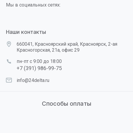
Мы в социальных сетях:
Наши контакты
660041, Красноярский край, Красноярск, 2-ая
Красногорская, 21а, офис 29
пн-пт с 9:00 до 18:00
+7 (391) 986-99-75
info@24delta.ru
Способы оплаты