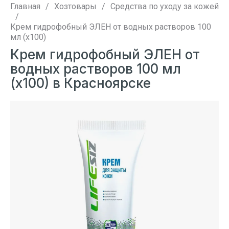
Главная
/
Хозтовары
/
Средства по уходу за кожей
/
Крем гидрофобный ЭЛЕН от водных растворов 100
мл (х100)
Крем гидрофобный ЭЛЕН от
водных растворов 100 мл
(х100) в Красноярске