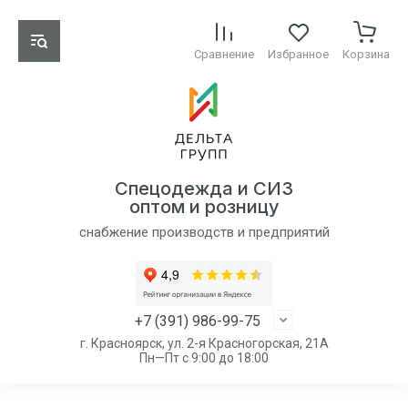
Сравнение
Избранное
Корзина
Спецодежда и СИЗ
оптом и розницу
снабжение производств и предприятий
+7 (391) 986-99-75
г. Красноярск, ул. 2-я Красногорская, 21А
Пн—Пт с 9:00 до 18:00