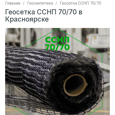
Главная
/
Геосинтетика
/
Геосетка ССНП 70/70
Геосетка ССНП 70/70 в
Красноярске