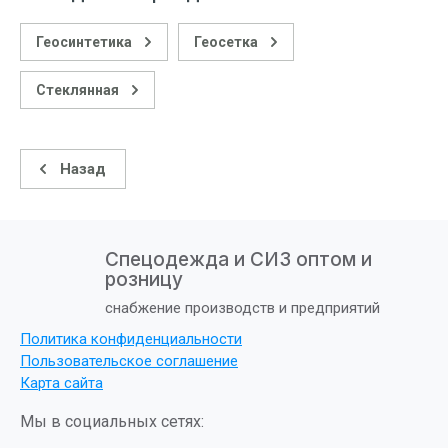
Геосинтетика
Геосетка
Стеклянная
Назад
Спецодежда и СИЗ оптом и
розницу
снабжение производств и предприятий
Политика конфиденциальности
Пользовательское соглашение
Карта сайта
Мы в социальных сетях: