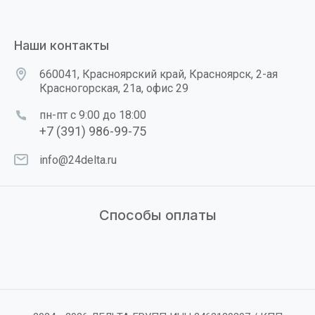
Наши контакты
660041, Красноярский край, Красноярск, 2-ая
Красногорская, 21а, офис 29
пн-пт с 9:00 до 18:00
+7 (391) 986-99-75
info@24delta.ru
Способы оплаты