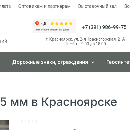
плата
Оптовикам и партнерам
Выставочный зал
Во
+7 (391) 986-99-75
г. Красноярск, ул. 2-я Красногорская, 21А
тий
Пн—Пт с 9:00 до 18:00
Дорожные знаки, ограждения
Геосинте
5 мм в Красноярске