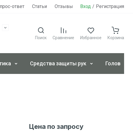
прос-ответ
Статьи
Отзывы
Вход
Контакты
/
Регистрация
Поиск
Сравнение
Избранное
Корзина
тика
Средства защиты рук
Головные 
Цена по запросу