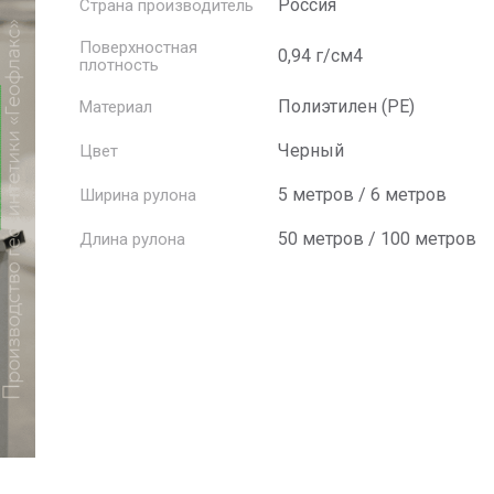
Россия
Страна производитель
Поверхностная
0,94 г/см4
плотность
Полиэтилен (PE)
Материал
Черный
Цвет
5 метров / 6 метров
Ширина рулона
50 метров / 100 метров
Длина рулона