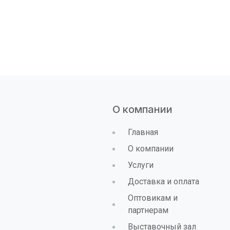
О компании
Главная
О компании
Услуги
Доставка и оплата
Оптовикам и
партнерам
Выставочный зал