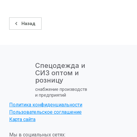
Назад
Спецодежда и
СИЗ оптом и
розницу
снабжение производств
и предприятий
Политика конфиденциальности
Пользовательское соглашение
Карта сайта
Мы в социальных сетях: