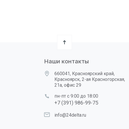
Наши контакты
660041, Красноярский край,
Красноярск, 2-ая Красногорская,
21а, офис 29
пн-пт с 9:00 до 18:00
+7 (391) 986-99-75
info@24delta.ru