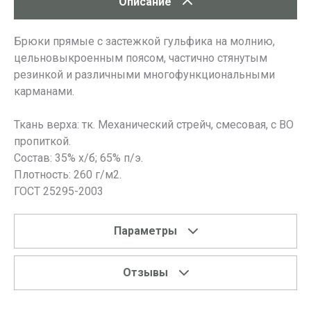
Описание
Брюки прямые с застежкой гульфика на молнию,
цельновыкроенным поясом, частично стянутым
резинкой и различными многофункциональными
карманами.
Ткань верха: тк. Механический стрейч, смесовая, с ВО
пропиткой.
Состав: 35% х/б; 65% п/э.
Плотность: 260 г/м2.
ГОСТ 25295-2003
Параметры
Отзывы