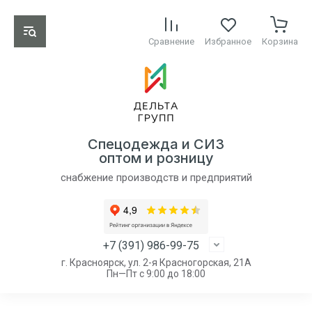
Сравнение
Избранное
Корзина
Спецодежда и СИЗ
оптом и розницу
снабжение производств и предприятий
+7 (391) 986-99-75
г. Красноярск, ул. 2-я Красногорская, 21А
Пн—Пт с 9:00 до 18:00