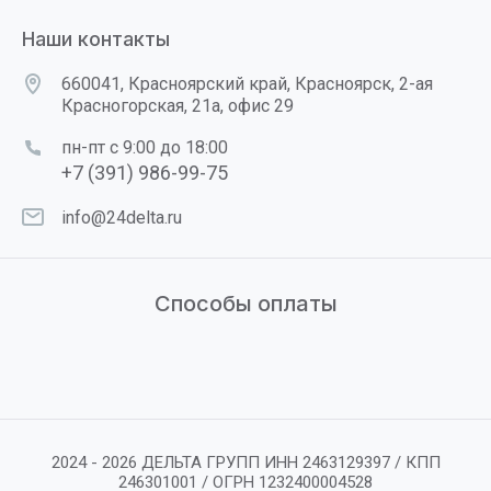
Наши контакты
660041, Красноярский край, Красноярск, 2-ая
Красногорская, 21а, офис 29
пн-пт с 9:00 до 18:00
+7 (391) 986-99-75
info@24delta.ru
Способы оплаты
2024 - 2026 ДЕЛЬТА ГРУПП ИНН 2463129397 / КПП
246301001 / ОГРН 1232400004528