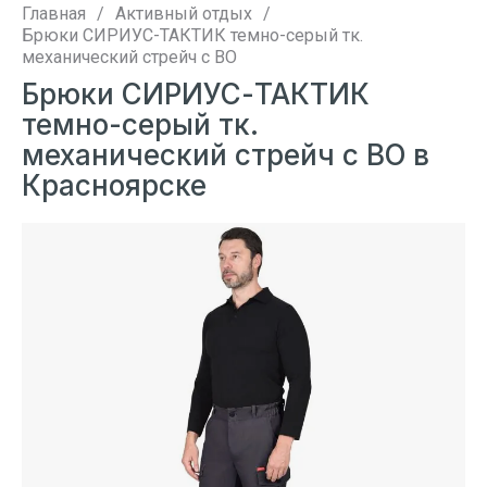
Главная
/
Активный отдых
/
Брюки СИРИУС-ТАКТИК темно-серый тк.
механический стрейч с ВО
Брюки СИРИУС-ТАКТИК
темно-серый тк.
механический стрейч с ВО в
Красноярске