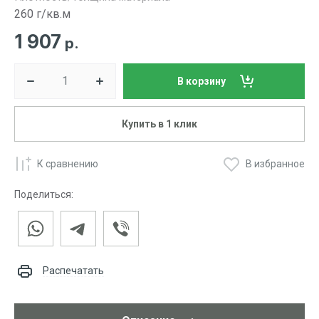
260 г/кв.м
1 907
р.
В корзину
Купить в 1 клик
К сравнению
В избранное
Поделиться:
Распечатать