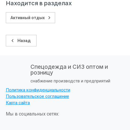
Находится в разделах
Активный отдых
Назад
Спецодежда и СИЗ оптом и
розницу
снабжение производств и предприятий
Политика конфиденциальности
Пользовательское соглашение
Карта сайта
Мы в социальных сетях: