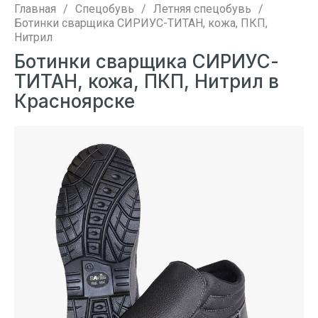
Главная
/
Спецобувь
/
Летняя спецобувь
/
Ботинки сварщика СИРИУС-ТИТАН, кожа, ПКП,
Нитрил
Ботинки сварщика СИРИУС-
ТИТАН, кожа, ПКП, Нитрил в
Красноярске