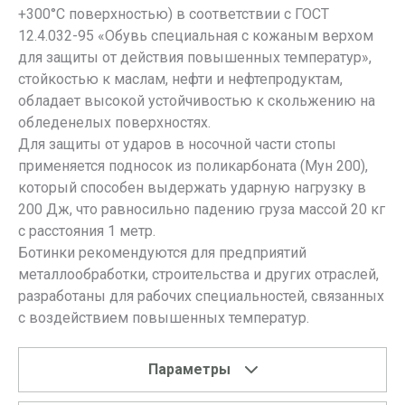
+300°С поверхностью) в соответствии с ГОСТ
12.4.032-95 «Обувь специальная с кожаным верхом
для защиты от действия повышенных температур»,
стойкостью к маслам, нефти и нефтепродуктам,
обладает высокой устойчивостью к скольжению на
обледенелых поверхностях.
Для защиты от ударов в носочной части стопы
применяется подносок из поликарбоната (Мун 200),
который способен выдержать ударную нагрузку в
200 Дж, что равносильно падению груза массой 20 кг
с расстояния 1 метр.
Ботинки рекомендуются для предприятий
металлообработки, строительства и других отраслей,
разработаны для рабочих специальностей, связанных
с воздействием повышенных температур.
Параметры