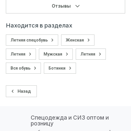
Отзывы
Находится в разделах
Летняя спецобувь
Женская
Летняя
Мужская
Летняя
Вся обувь
Ботинки
Назад
Спецодежда и СИЗ оптом и
розницу