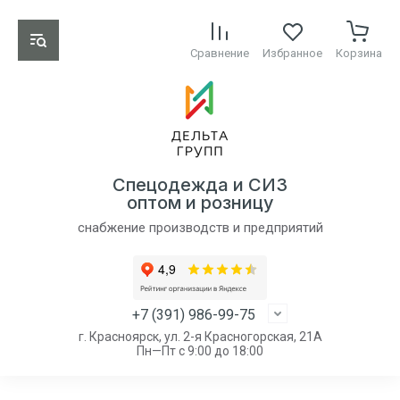
Сравнение
Избранное
Корзина
Спецодежда и СИЗ
оптом и розницу
снабжение производств и предприятий
+7 (391) 986-99-75
г. Красноярск, ул. 2-я Красногорская, 21А
Пн—Пт с 9:00 до 18:00