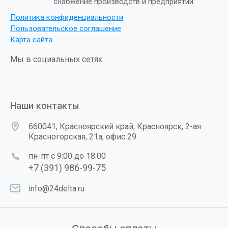
снабжение производств и предприятий
Политика конфиденциальности
Пользовательское соглашение
Карта сайта
Мы в социальных сетях:
Наши контакты
660041, Красноярский край, Красноярск, 2-ая
Красногорская, 21а, офис 29
пн-пт с 9:00 до 18:00
+7 (391) 986-99-75
info@24delta.ru