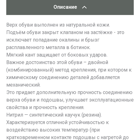
Описание
Верх обуви выполнен из натуральной кожи.
Подъём обуви закрыт клапаном на застёжке - это
исключает попадание окалины и брызг
расплавленного металла в ботинок.
Мягкий кант защищает от боковых ударов.
Важное достоинство этой обуви – двойной
(комбинированный) метод крепления, при котором к
химическому соединению деталей добавляется
механический.
Это придает дополнительную прочность соединению
верха обуви и подошвы, улучшает эксплуатационные
свойства и прочность крепления.
Нитрил — синтетический каучук (резина).
Характеризуется отличной устойчивостью к
воздействию высоких температур (при
кратковременном контакте подошвы с нагретой до