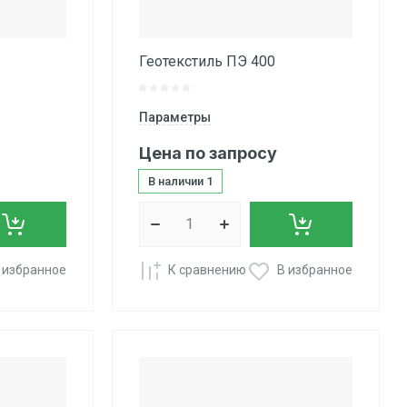
Геотекстиль ПЭ 400
Параметры
Цена по запросу
В наличии
1
 избранное
К сравнению
В избранное