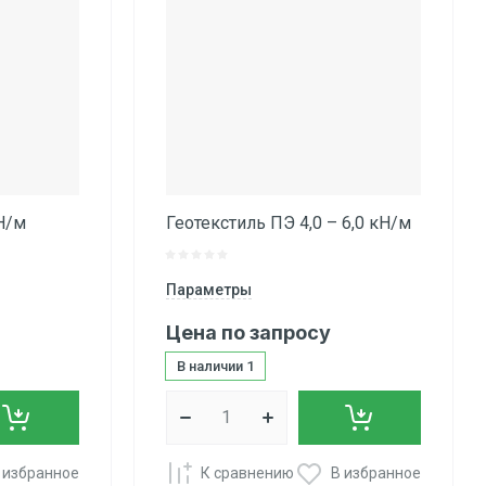
Н/м
Геотекстиль ПЭ 4,0 – 6,0 кН/м
Параметры
Цена по запросу
В наличии
1
 избранное
К сравнению
В избранное