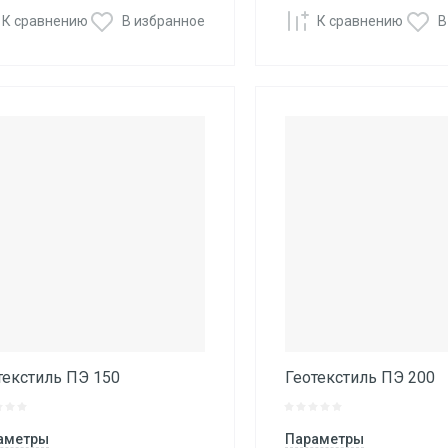
К сравнению
В избранное
К сравнению
В
текстиль ПЭ 150
Геотекстиль ПЭ 200
аметры
Параметры