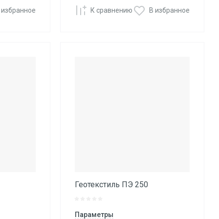
 избранное
К сравнению
В избранное
Геотекстиль ПЭ 250
Параметры