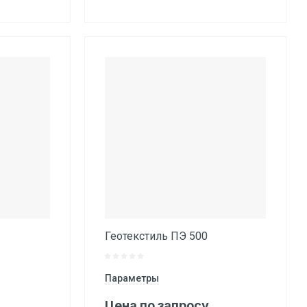
Геотекстиль ПЭ 500
Параметры
Цена по запросу