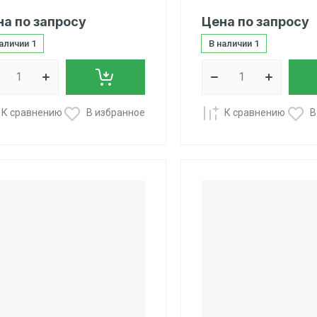
на по запросу
Цена по запросу
наличии
1
В наличии
1
К сравнению
В избранное
К сравнению
В