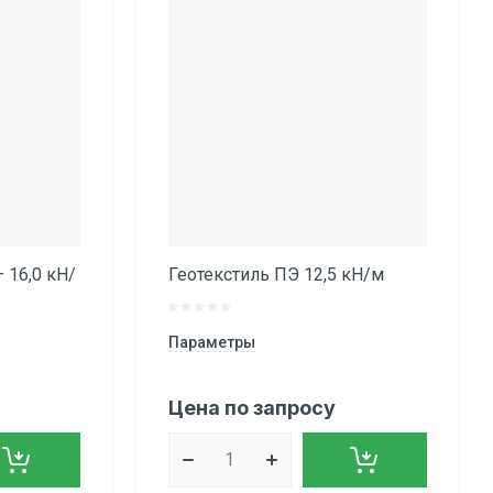
 16,0 кН/
Геотекстиль ПЭ 12,5 кН/м
Параметры
Цена по запросу