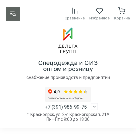
Сравнение
Избранное
Корзина
Спецодежда и СИЗ
оптом и розницу
снабжение производств и предприятий
+7 (391) 986-99-75
г. Красноярск, ул. 2-я Красногорская, 21А
Пн—Пт с 9:00 до 18:00