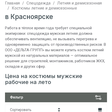
Главная
/
Спецодежда
/
Летняя и демисезонная
/
Костюмы летние и демисезонные
в Красноярске
Работа в тёплое время года требует специальной
экипировки: спецодежда мужская летняя должна
обеспечивать вентиляцию, не вызывать перегрева и
одновременно защищать от производственных рисков. В
ООО «ДЕЛЬТА‑ГРУПП» вы можете купить костюм летний
мужской из натуральных материалов — оптимальное
решение для строителей, монтажников, работников ЖКХ,
складов и других сфер.
Цена на костюмы мужские
рабочие на лето
Фильтр
Сортировать