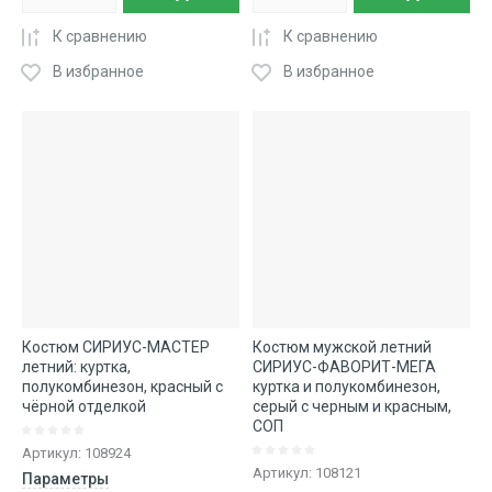
К сравнению
К сравнению
В избранное
В избранное
Костюм СИРИУС-МАСТЕР
Костюм мужской летний
летний: куртка,
СИРИУС-ФАВОРИТ-МЕГА
полукомбинезон, красный с
куртка и полукомбинезон,
чёрной отделкой
серый с черным и красным,
СОП
Артикул:
108924
Артикул:
108121
Параметры